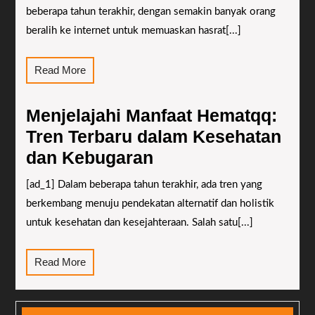
beberapa tahun terakhir, dengan semakin banyak orang
beralih ke internet untuk memuaskan hasrat[...]
Read
Read More
More
Menjelajahi Manfaat Hematqq:
Tren Terbaru dalam Kesehatan
dan Kebugaran
[ad_1] Dalam beberapa tahun terakhir, ada tren yang
berkembang menuju pendekatan alternatif dan holistik
untuk kesehatan dan kesejahteraan. Salah satu[...]
Read
Read More
More