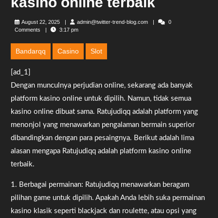
kasino online terbaik
admin@twitter-
August 22, 2025
admin@twitter-trend-blog.com
0
trend-
Comments
3:17 pm
blog.com
Bandarqq
Casino
Slot
[ad_1]
Dengan munculnya perjudian online, sekarang ada banyak
platform kasino online untuk dipilih. Namun, tidak semua
kasino online dibuat sama. Ratujudiqq adalah platform yang
menonjol yang menawarkan pengalaman bermain superior
dibandingkan dengan para pesaingnya. Berikut adalah lima
alasan mengapa Ratujudiqq adalah platform kasino online
terbaik.
1. Berbagai permainan: Ratujudiqq menawarkan beragam
pilihan game untuk dipilih. Apakah Anda lebih suka permainan
kasino klasik seperti blackjack dan roulette, atau opsi yang