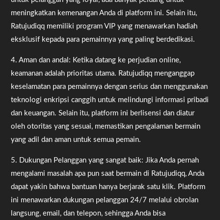
meningkatkan kemenangan Anda di platform ini. Selain itu,
Ratujudiqq memiliki program VIP yang menawarkan hadiah
eksklusif kepada para pemainnya yang paling berdedikasi.
4. Aman dan andal: Ketika datang ke perjudian online,
keamanan adalah prioritas utama. Ratujudiqq menganggap
keselamatan para pemainnya dengan serius dan menggunakan
teknologi enkripsi canggih untuk melindungi informasi pribadi
dan keuangan. Selain itu, platform ini berlisensi dan diatur
oleh otoritas yang sesuai, memastikan pengalaman bermain
yang adil dan aman untuk semua pemain.
5. Dukungan Pelanggan yang sangat baik: Jika Anda pernah
mengalami masalah apa pun saat bermain di Ratujudiqq, Anda
dapat yakin bahwa bantuan hanya berjarak satu klik. Platform
ini menawarkan dukungan pelanggan 24/7 melalui obrolan
langsung, email, dan telepon, sehingga Anda bisa