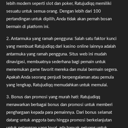
lebih modern seperti slot dan poker, Ratujudiqq memiliki
sesuatu untuk semua orang. Dengan lebih dari 100
pertandingan untuk dipilih, Anda tidak akan pernah bosan
bermain di platform ini.
2. Antarmuka yang ramah pengguna: Salah satu faktor kunci
yang membuat Ratujudiqq dari kasino online lainnya adalah
antarmuka yang ramah pengguna. Situs web ini mudah
dinavigasi, membuatnya sederhana bagi pemain untuk
menemukan game favorit mereka dan mulai bermain segera.
Apakah Anda seorang penjudi berpengalaman atau pemula
yang lengkap, Ratujudiqq memudahkan untuk memulai.
3. Bonus dan promosi yang murah hati: Ratujudiqq
menawarkan berbagai bonus dan promosi untuk memberi
penghargaan kepada para pemainnya. Dari bonus selamat
datang untuk anggota baru hingga promosi berkelanjutan
untuk pelanggan yang loyal, ada banyak peluang untuk