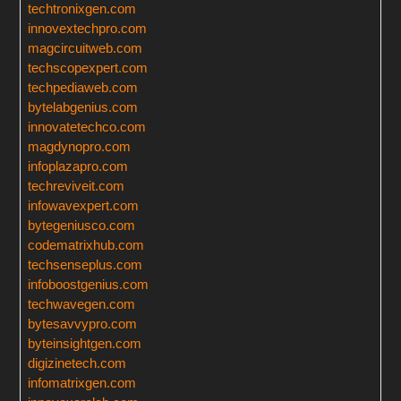
techtronixgen.com
innovextechpro.com
magcircuitweb.com
techscopexpert.com
techpediaweb.com
bytelabgenius.com
innovatetechco.com
magdynopro.com
infoplazapro.com
techreviveit.com
infowavexpert.com
bytegeniusco.com
codematrixhub.com
techsenseplus.com
infoboostgenius.com
techwavegen.com
bytesavvypro.com
byteinsightgen.com
digizinetech.com
infomatrixgen.com