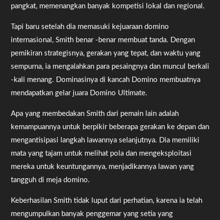
pangkat, memenangkan banyak kompetisi lokal dan regional.
Tapi baru setelah dia memasuki kejuaraan domino
internasional, Smith benar -benar membuat tanda. Dengan
pemikiran strategisnya, gerakan yang tepat, dan waktu yang
sempurna, ia mengalahkan para pesaingnya dan muncul berkali
-kali menang. Dominasinya di kancah Domino membuatnya
mendapatkan gelar juara Domino Ultimate.
Apa yang membedakan Smith dari pemain lain adalah
kemampuannya untuk berpikir beberapa gerakan ke depan dan
mengantisipasi langkah lawannya selanjutnya. Dia memiliki
mata yang tajam untuk melihat pola dan mengeksploitasi
mereka untuk keuntungannya, menjadikannya lawan yang
tangguh di meja domino.
Keberhasilan Smith tidak luput dari perhatian, karena ia telah
mengumpulkan banyak penggemar yang setia yang