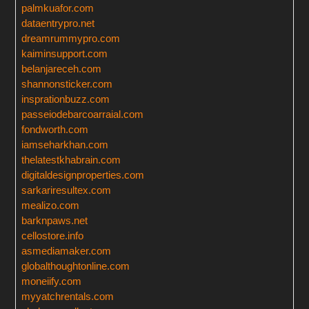
palmkuafor.com
dataentrypro.net
dreamrummypro.com
kaiminsupport.com
belanjareceh.com
shannonsticker.com
insprationbuzz.com
passeiodebarcoarraial.com
fondworth.com
iamseharkhan.com
thelatestkhabrain.com
digitaldesignproperties.com
sarkariresultex.com
mealizo.com
barknpaws.net
cellostore.info
asmediamaker.com
globalthoughtonline.com
moneiify.com
myyatchrentals.com