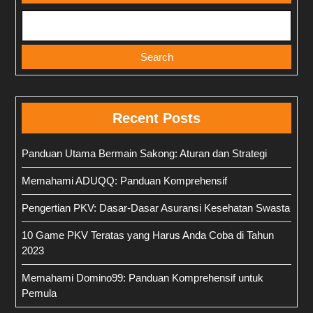
Search
Recent Posts
Panduan Utama Bermain Sakong: Aturan dan Strategi
Memahami ADUQQ: Panduan Komprehensif
Pengertian PKV: Dasar-Dasar Asuransi Kesehatan Swasta
10 Game PKV Teratas yang Harus Anda Coba di Tahun
2023
Memahami Domino99: Panduan Komprehensif untuk
Pemula