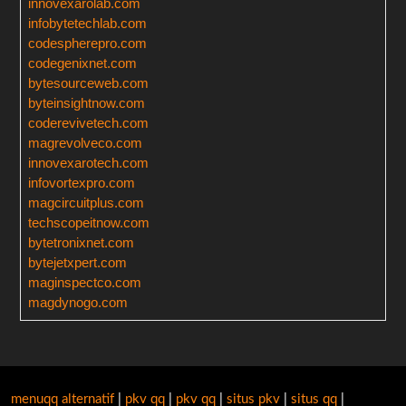
innovexarolab.com
infobytetechlab.com
codespherepro.com
codegenixnet.com
bytesourceweb.com
byteinsightnow.com
coderevivetech.com
magrevolveco.com
innovexarotech.com
infovortexpro.com
magcircuitplus.com
techscopeitnow.com
bytetronixnet.com
bytejetxpert.com
maginspectco.com
magdynogo.com
menuqq alternatif
|
pkv qq
|
pkv qq
|
situs pkv
|
situs qq
|