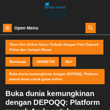
Skip
to
content
Skip
to
Open
Open Menu
content
Menu
Situs Slot Online Gacor Terbaik dengan Fitur Deposit
Pulsa dan Jackpot Besar
,
,
Bandarqq
SBOBET88
Slot
Buka dunia kemungkinan dengan DEPOQQ: Platform
masuk Anda untuk game online
Buka dunia kemungkinan
dengan DEPOQQ: Platform