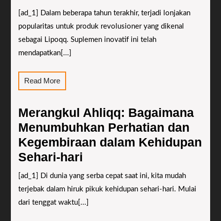
[ad_1] Dalam beberapa tahun terakhir, terjadi lonjakan
popularitas untuk produk revolusioner yang dikenal
sebagai Lipoqq. Suplemen inovatif ini telah
mendapatkan[...]
Read
Read More
More
Merangkul Ahliqq: Bagaimana
Menumbuhkan Perhatian dan
Kegembiraan dalam Kehidupan
Sehari-hari
[ad_1] Di dunia yang serba cepat saat ini, kita mudah
terjebak dalam hiruk pikuk kehidupan sehari-hari. Mulai
dari tenggat waktu[...]