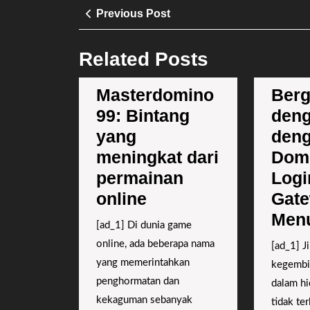
Post
Previous
Previous Post
Post
navigation
Related Posts
Masterdomino
Berg
99: Bintang
deng
yang
deng
meningkat dari
Dom
permainan
Logi
online
Gat
Menu
[ad_1] Di dunia game
online, ada beberapa nama
[ad_1] J
yang memerintahkan
kegembi
penghormatan dan
dalam h
kekaguman sebanyak
tidak ter