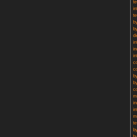
t
i
t
b
b
d
i
i
i
c
c
b
b
c
m
i
i
m
t
b
b