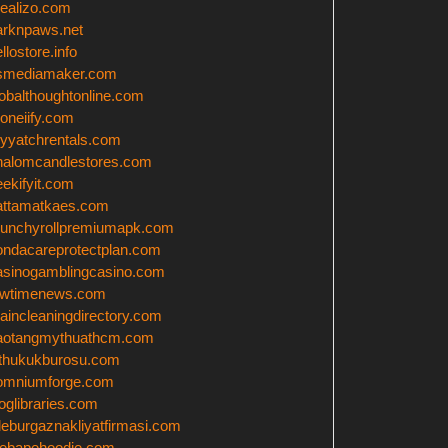
ealizo.com
arknpaws.net
llostore.info
smediamaker.com
lobalthoughtonline.com
oneiify.com
yyatchrentals.com
halomcandlestores.com
eekifyit.com
attamatkaes.com
runchyrollpremiumapk.com
ondacareprotectplan.com
asinogamblingcasino.com
owtimenews.com
raincleaningdirectory.com
aotangmythuathcm.com
ethukukburosu.com
omniumforge.com
loglibraries.com
uleburgaznakliyatfirmasi.com
hebapehoodie.com