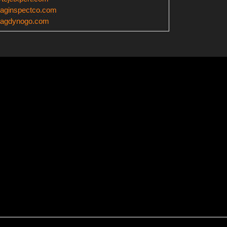
aginspectco.com
agdynogo.com