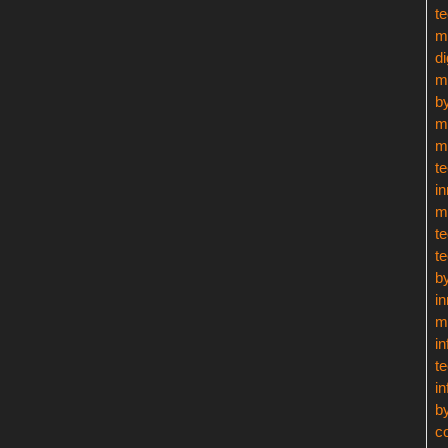
t
m
d
m
b
m
m
t
i
m
t
t
b
i
m
i
t
i
b
c