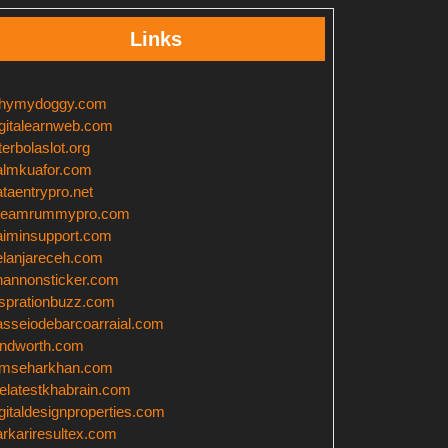
Links
hymydoggy.com
igitalearnweb.com
terbolaslot.org
almkuafor.com
ataentrypro.net
reamrummypro.com
aiminsupport.com
elanjareceh.com
hannonsticker.com
nsprationbuzz.com
asseiodebarcoarraial.com
ondworth.com
amseharkhan.com
helatestkhabrain.com
igitaldesignproperties.com
arkariresultex.com