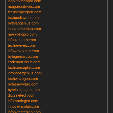
innovextechpro.com
magcircuitweb.com
techscopexpert.com
techpediaweb.com
bytelabgenius.com
innovatetechco.com
magdynopro.com
infoplazapro.com
techreviveit.com
infowavexpert.com
bytegeniusco.com
codematrixhub.com
techsenseplus.com
infoboostgenius.com
techwavegen.com
bytesavvypro.com
byteinsightgen.com
digizinetech.com
infomatrixgen.com
innovexarolab.com
infobytetechlab.com