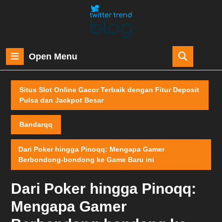
Skip
to
content
Skip
to
Open
Open Menu
content
Menu
Situs Slot Online Gacor Terbaik dengan Fitur Deposit
Pulsa dan Jackpot Besar
Bandarqq
Dari Poker hingga Pinoqq: Mengapa Gamer
Berbondong-bondong ke Game Baru ini
Dari Poker hingga Pinoqq:
Mengapa Gamer