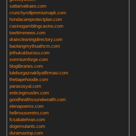
sattamatkaes.com
crunchyrollpremiumapk.com
hondacareprotectplan.com
casinogamblingcasino.com
towtimenews.com
draincleaningdirectory.com
baotangmythuathcm.com
jethukukburosu.com
somniumforge.com
bloglibraries.com
luleburgaznakliyatfirmasi.com
thebapehoodie.com
parasosyal.com
enticingmuslim.com
goodhealthsoundwealth.com
elenapoems.com
hellmouseretro.com
fcsabatehran.com
dogemutants.com
duramaxtop.com