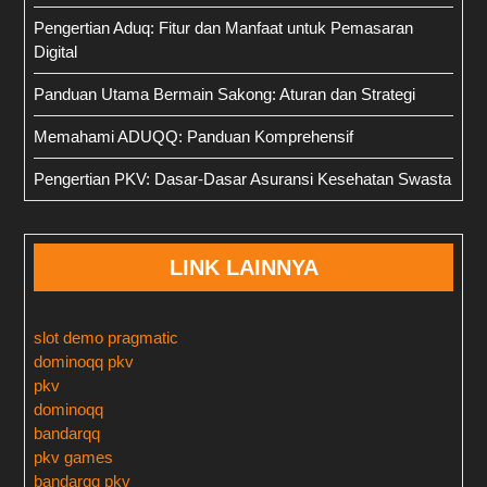
Pengertian Aduq: Fitur dan Manfaat untuk Pemasaran
Digital
Panduan Utama Bermain Sakong: Aturan dan Strategi
Memahami ADUQQ: Panduan Komprehensif
Pengertian PKV: Dasar-Dasar Asuransi Kesehatan Swasta
LINK LAINNYA
slot demo pragmatic
dominoqq pkv
pkv
dominoqq
bandarqq
pkv games
bandarqq pkv