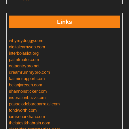
Links
whymydoggy.com
digitalearnweb.com
interbolaslot.org
palmkuafor.com
dataentrypro.net
dreamrummypro.com
kaiminsupport.com
belanjareceh.com
shannonsticker.com
insprationbuzz.com
passeiodebarcoarraial.com
fondworth.com
iamseharkhan.com
thelatestkhabrain.com