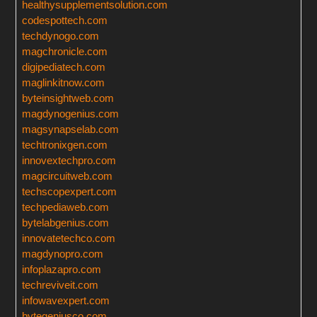
healthysupplementsolution.com
codespottech.com
techdynogo.com
magchronicle.com
digipediatech.com
maglinkitnow.com
byteinsightweb.com
magdynogenius.com
magsynapselab.com
techtronixgen.com
innovextechpro.com
magcircuitweb.com
techscopexpert.com
techpediaweb.com
bytelabgenius.com
innovatetechco.com
magdynopro.com
infoplazapro.com
techreviveit.com
infowavexpert.com
bytegeniusco.com