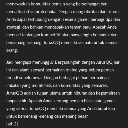
menawarkan komunitas pemain yang bersemangat dan
menarik dari seluruh dunia. Dengan ruang obrolan dan forum,
Anda dapat terhubung dengan sesama gamer, berbagi tips dan
strategi, dan bahkan mendapatkan teman baru. Apakah Anda
mencari tantangan kompetitif atau hanya ingin bersantai dan
bersenang -senang, JurusQQ memiliki sesuatu untuk semua
orang.
Jadi mengapa menunggu? Bergabunglah dengan JurusQQ hari
ini dan alami sensasi permainan online yang belum pernah
terjadi sebelumnya. Dengan berbagai pilihan permainan,
imbalan yang murah hati, dan komunitas yang semarak,
JurusQQ adalah tujuan utama untuk hiburan dan kegembiraan
tanpa akhir. Apakah Anda seorang pemain biasa atau gamer
yang serius, JurusQQ memiliki semua yang Anda butuhkan
untuk bersenang -senang dan menang besar.
[ad_2]