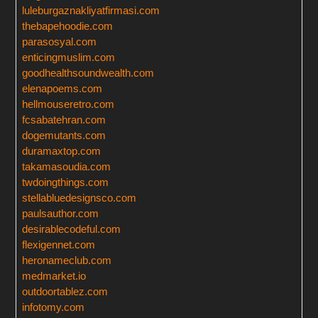
luleburgaznakliyatfirmasi.com
thebapehoodie.com
parasosyal.com
enticingmuslim.com
goodhealthsoundwealth.com
elenapoems.com
hellmouseretro.com
fcsabatehran.com
dogemutants.com
duramaxtop.com
takamasoudia.com
twdoingthings.com
stellabluedesignsco.com
paulsauthor.com
desirablecodeful.com
flexigennet.com
heronameclub.com
medmarket.io
outdoortablez.com
infotomy.com