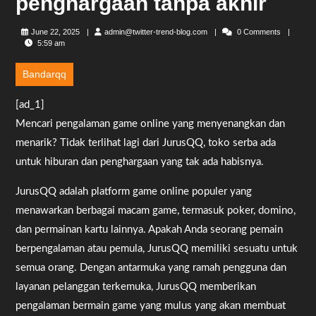
penghargaan tanpa akhir
admin@twitter-
June 22, 2025
admin@twitter-trend-blog.com
0 Comments
trend-
5:59 am
blog.com
Bandarqq
[ad_1]
Mencari pengalaman game online yang menyenangkan dan
menarik? Tidak terlihat lagi dari JurusQQ, toko serba ada
untuk hiburan dan penghargaan yang tak ada habisnya.
JurusQQ adalah platform game online populer yang
menawarkan berbagai macam game, termasuk poker, domino,
dan permainan kartu lainnya. Apakah Anda seorang pemain
berpengalaman atau pemula, JurusQQ memiliki sesuatu untuk
semua orang. Dengan antarmuka yang ramah pengguna dan
layanan pelanggan terkemuka, JurusQQ memberikan
pengalaman bermain game yang mulus yang akan membuat