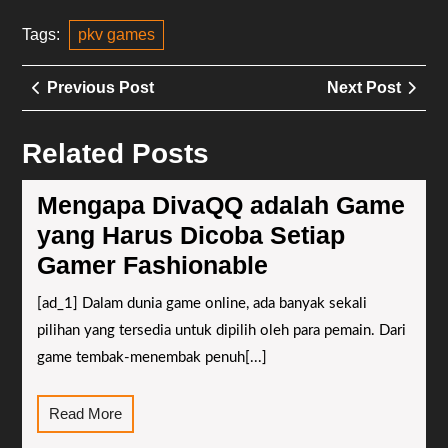
Tags:
pkv games
Post
Previous
Next
Previous Post
Next Post
navigation
Post
Post
Related Posts
Mengapa DivaQQ adalah Game
yang Harus Dicoba Setiap
Gamer Fashionable
[ad_1] Dalam dunia game online, ada banyak sekali
pilihan yang tersedia untuk dipilih oleh para pemain. Dari
game tembak-menembak penuh[...]
Read
Read More
More