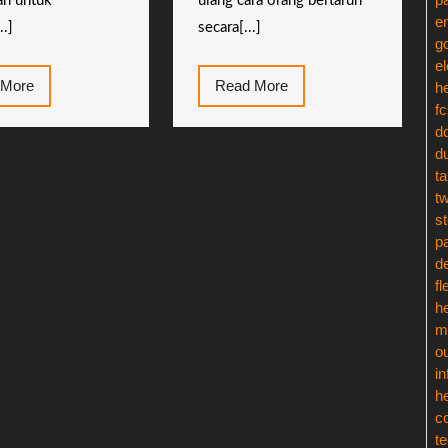
an untuk
ulang cara orang bertaruh
e
..]
secara[...]
g
e
Read
Read
 More
Read More
h
More
More
f
d
d
t
t
s
p
d
f
h
m
o
i
h
c
t