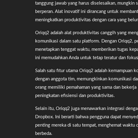
tanggung jawab yang harus diselesaikan, mungkin su
berperan. Alat inovatif ini dirancang untuk memba
meningkatkan produktivitas dengan cara yang belu
Oriqq2 adalah alat produktivitas canggih yang men
komunikasi dalam satu platform. Dengan Oriqq2, 
menetapkan tenggat waktu, memberikan tugas kepad
ini memudahkan Anda untuk tetap teratur dan fokus
Salah satu fitur utama Oriqq2 adalah kemampuan kol
dengan anggota tim, memungkinkan komunikasi dan 
orang memiliki pemahaman yang sama dan bekerja 
peningkatan efisiensi dan produktivitas.
Selain itu, Oriqq2 juga menawarkan integrasi dengan
Dropbox. Ini berarti bahwa pengguna dapat menyed
penting mereka di satu tempat, menghemat waktu d
berbeda.