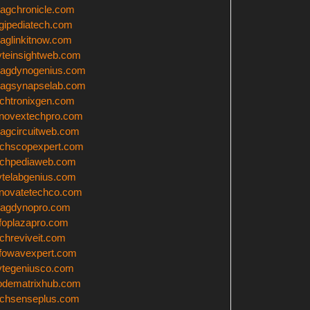
agchronicle.com
igipediatech.com
aglinkitnow.com
yteinsightweb.com
agdynogenius.com
agsynapselab.com
echtronixgen.com
nnovextechpro.com
agcircuitweb.com
echscopexpert.com
echpediaweb.com
ytelabgenius.com
nnovatetechco.com
agdynopro.com
nfoplazapro.com
echreviveit.com
nfowavexpert.com
ytegeniusco.com
odematrixhub.com
echsenseplus.com