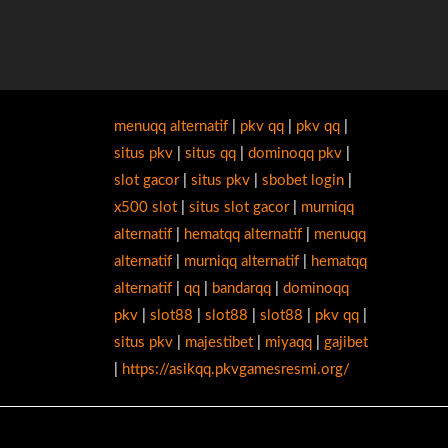
menuqq alternatif
|
pkv qq
|
pkv qq
|
situs pkv
|
situs qq
|
dominoqq pkv
|
slot gacor
|
situs pkv
|
sbobet login
|
x500 slot
|
situs slot gacor
|
murniqq
alternatif
|
hematqq alternatif
|
menuqq
alternatif
|
murniqq alternatif
|
hematqq
alternatif
|
qq
|
bandarqq
|
dominoqq
pkv
|
slot88
|
slot88
|
slot88
|
pkv qq
|
situs pkv
|
majestibet
|
miyaqq
|
gajibet
|
https://asikqq.pkvgamesresmi.org/