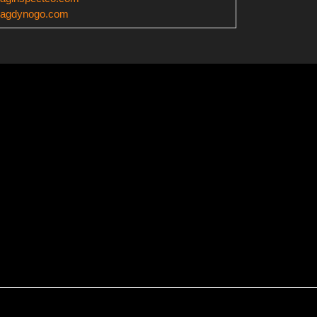
agdynogo.com