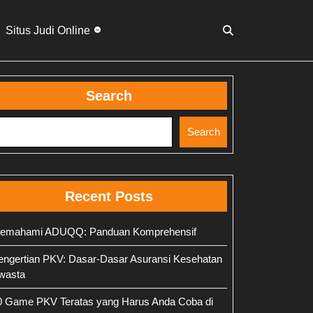
Situs Judi Online
Search
Search
Recent Posts
emahami ADUQQ: Panduan Komprehensif
engertian PKV: Dasar-Dasar Asuransi Kesehatan
wasta
0 Game PKV Teratas yang Harus Anda Coba di