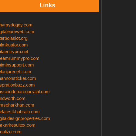
Links
hymydoggy.com
igitalearnweb.com
terbolaslot.org
almkuafor.com
ataentrypro.net
reamrummypro.com
aiminsupport.com
elanjareceh.com
hannonsticker.com
nsprationbuzz.com
asseiodebarcoarraial.com
ondworth.com
amseharkhan.com
helatestkhabrain.com
igitaldesignproperties.com
arkariresultex.com
ealizo.com