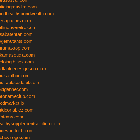
nticingmuslim.com
oodhealthsoundwealth.com
lenapoems.com
ellmouseretro.com
csabatehran.com
ogemutants.com
uramaxtop.com
akamasoudia.com
wdoingthings.com
tellabluedesignsco.com
aulsauthor.com
esirablecodeful.com
lexigennet.com
eronameclub.com
edmarket.io
utdoortablez.com
nfotomy.com
ealthysupplementsolution.com
odespottech.com
echdynogo.com