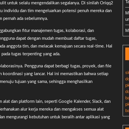
T
lit untuk selalu mengendalikan segalanya. Di sinilah Oriqq2
ntu individu dan tim mengeluarkan potensi penuh mereka dan
M
m pernah ada sebelumnya.
u
M
ggabungkan fitur manajemen tugas, kolaborasi, dan
pengguna dapat dengan mudah membuat daftar tugas,
a anggota tim, dan melacak kemajuan secara real-time. Hal
 pada tugas terpenting yang ada.
aborasinya. Pengguna dapat berbagi tugas, proyek, dan file
s
koordinasi yang lancar. Hal ini memastikan bahwa setiap
d
menuju tujuan yang sama, sehingga menghasilkan
p
d
b
 alat dan platform lain, seperti Google Kalender, Slack, dan
p
erhanakan alur kerja mereka dan mengakses semua alat
b
an mengurangi kebutuhan untuk beralih antar aplikasi yang