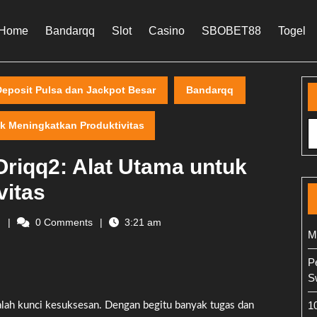
Home
Bandarqq
Slot
Casino
SBOBET88
Togel
 Deposit Pulsa dan Jackpot Besar
Bandarqq
k Meningkatkan Produktivitas
riqq2: Alat Utama untuk
vitas
admin@twitter-
m
0 Comments
3:21 am
M
trend-
blog.com
P
S
1
adalah kunci kesuksesan. Dengan begitu banyak tugas dan