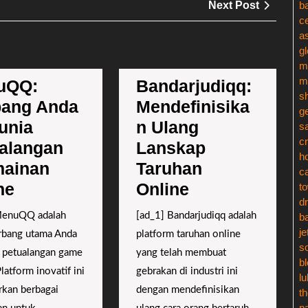
Next
Next Post
b
Post
ce
a
g
m
m
uQQ:
Bandarjudiqq:
s
bang Anda
Mendefinisika
g
unia
n Ulang
s
c
alangan
Lanskap
h
mainan
Taruhan
c
ne
Online
t
d
MenuQQ adalah
[ad_1] Bandarjudiqq adalah
b
j
erbang utama Anda
platform taruhan online
s
a petualangan game
yang telah membuat
b
latform inovatif ini
gebrakan di industri ini
l
kan berbagai
dengan mendefinisikan
t
p