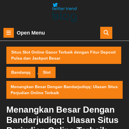
Skip
to
content
Skip
to
Open
Open Menu
content
Menu
Situs Slot Online Gacor Terbaik dengan Fitur Deposit
Pulsa dan Jackpot Besar
,
Bandarqq
Slot
Menangkan Besar Dengan Bandarjudiqq: Ulasan Situs
Perjudian Online Terbaik
Menangkan Besar Dengan
Bandarjudiqq: Ulasan Situs