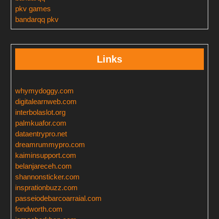
pkv games
bandarqq pkv
Links
whymydoggy.com
digitalearnweb.com
interbolaslot.org
palmkuafor.com
dataentrypro.net
dreamrummypro.com
kaiminsupport.com
belanjareceh.com
shannonsticker.com
insprationbuzz.com
passeiodebarcoarraial.com
fondworth.com