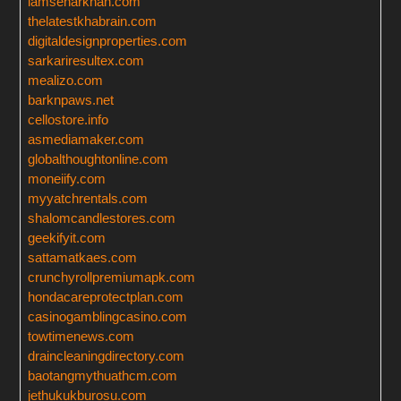
iamseharkhan.com
thelatestkhabrain.com
digitaldesignproperties.com
sarkariresultex.com
mealizo.com
barknpaws.net
cellostore.info
asmediamaker.com
globalthoughtonline.com
moneiify.com
myyatchrentals.com
shalomcandlestores.com
geekifyit.com
sattamatkaes.com
crunchyrollpremiumapk.com
hondacareprotectplan.com
casinogamblingcasino.com
towtimenews.com
draincleaningdirectory.com
baotangmythuathcm.com
jethukukburosu.com