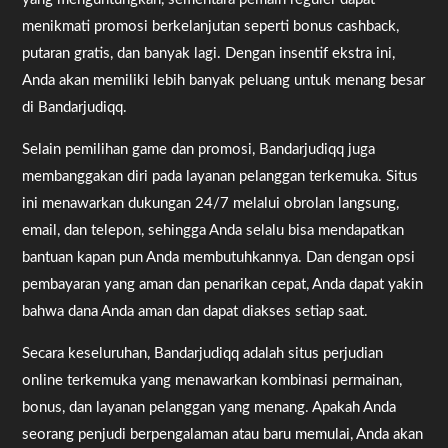
menikmati promosi berkelanjutan seperti bonus cashback,
putaran gratis, dan banyak lagi. Dengan insentif ekstra ini,
Anda akan memiliki lebih banyak peluang untuk menang besar
di Bandarjudiqq.
Selain pemilihan game dan promosi, Bandarjudiqq juga
membanggakan diri pada layanan pelanggan terkemuka. Situs
ini menawarkan dukungan 24/7 melalui obrolan langsung,
email, dan telepon, sehingga Anda selalu bisa mendapatkan
bantuan kapan pun Anda membutuhkannya. Dan dengan opsi
pembayaran yang aman dan penarikan cepat, Anda dapat yakin
bahwa dana Anda aman dan dapat diakses setiap saat.
Secara keseluruhan, Bandarjudiqq adalah situs perjudian
online terkemuka yang menawarkan kombinasi permainan,
bonus, dan layanan pelanggan yang menang. Apakah Anda
seorang penjudi berpengalaman atau baru memulai, Anda akan