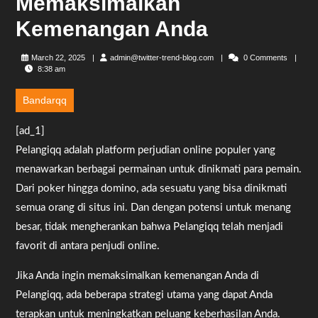
Memaksimalkan
Kemenangan Anda
admin@twitter-
March 22, 2025
admin@twitter-trend-blog.com
0 Comments
trend-
8:38 am
blog.com
Bandarqq
[ad_1]
Pelangiqq adalah platform perjudian online populer yang
menawarkan berbagai permainan untuk dinikmati para pemain.
Dari poker hingga domino, ada sesuatu yang bisa dinikmati
semua orang di situs ini. Dan dengan potensi untuk menang
besar, tidak mengherankan bahwa Pelangiqq telah menjadi
favorit di antara penjudi online.
Jika Anda ingin memaksimalkan kemenangan Anda di
Pelangiqq, ada beberapa strategi utama yang dapat Anda
terapkan untuk meningkatkan peluang keberhasilan Anda.