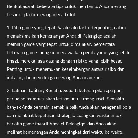
Berikut adalah beberapa tips untuk membantu Anda menang
besar di platform yang menarik ini:
1. Pilih game yang tepat: Salah satu faktor terpenting dalam
memaksimalkan kemenangan Anda di Pelangiqq adalah
memilih game yang tepat untuk dimainkan. Sementara
beberapa game mungkin menawarkan pembayaran yang lebih
tinggi, mereka juga datang dengan risiko yang lebih besar.
Penting untuk menemukan keseimbangan antara risiko dan
imbalan, dan memilih game yang Anda mainkan.
2. Latihan, Latihan, Berlatih: Seperti keterampilan apa pun,
perjudian membutuhkan latihan untuk menguasai. Semakin
banyak Anda bermain, semakin baik Anda akan mengenali pola
dan membuat keputusan strategis. Luangkan waktu untuk
berlatih game favorit Anda di Pelangiqq, dan Anda akan
melihat kemenangan Anda meningkat dari waktu ke waktu.