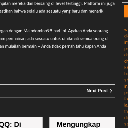
lan mereka dan bersaing di level tertinggi. Platform ini juga
mastikan bahwa selalu ada sesuatu yang baru dan menarik
w
gan dengan Maindomino99 hari ini. Apakah Anda seorang
d
am permainan, ada sesuatu untuk dinikmati semua orang di
in
dan mulailah bermain – Anda tidak pernah tahu kapan Anda
p
d
d
k
b
s
i
Next
Next Post
p
Post
f
i
t
d
QQ: Di
Mengungkap
s