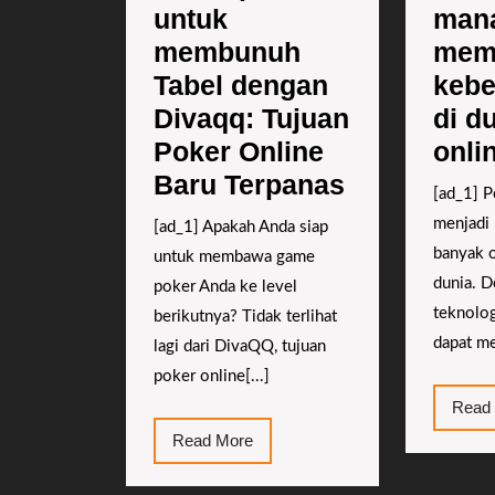
untuk
mana
membunuh
mem
Tabel dengan
kebe
Divaqq: Tujuan
di d
Poker Online
onli
Baru Terpanas
[ad_1] P
menjadi 
[ad_1] Apakah Anda siap
banyak o
untuk membawa game
dunia. 
poker Anda ke level
teknolog
berikutnya? Tidak terlihat
dapat me
lagi dari DivaQQ, tujuan
poker online[...]
Read
Read
Read More
More