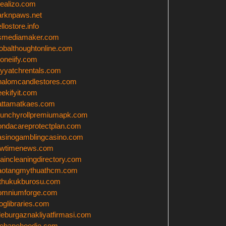
ealizo.com
arknpaws.net
llostore.info
smediamaker.com
lobalthoughtonline.com
oneiify.com
yyatchrentals.com
halomcandlestores.com
eekifyit.com
attamatkaes.com
runchyrollpremiumapk.com
ondacareprotectplan.com
asinogamblingcasino.com
owtimenews.com
raincleaningdirectory.com
aotangmythuathcm.com
ethukukburosu.com
omniumforge.com
loglibraries.com
uleburgaznakliyatfirmasi.com
hebapehoodie.com