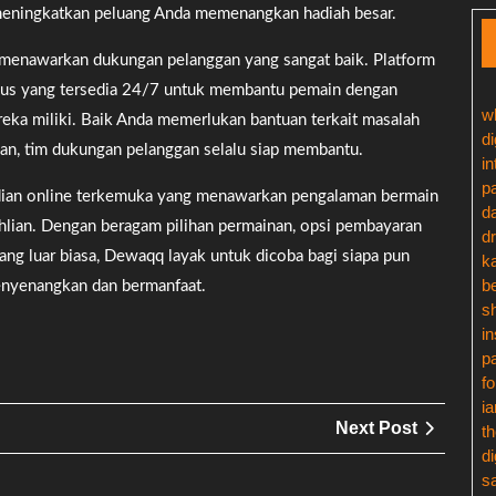
meningkatkan peluang Anda memenangkan hadiah besar.
 menawarkan dukungan pelanggan yang sangat baik. Platform
usus yang tersedia 24/7 untuk membantu pemain dengan
w
eka miliki. Baik Anda memerlukan bantuan terkait masalah
d
nan, tim dukungan pelanggan selalu siap membantu.
in
p
udian online terkemuka yang menawarkan pengalaman bermain
d
hlian. Dengan beragam pilihan permainan, opsi pembayaran
d
ng luar biasa, Dewaqq layak untuk dicoba bagi siapa pun
k
b
enyenangkan dan bermanfaat.
s
i
p
f
i
Next
Next Post
t
Post
d
s