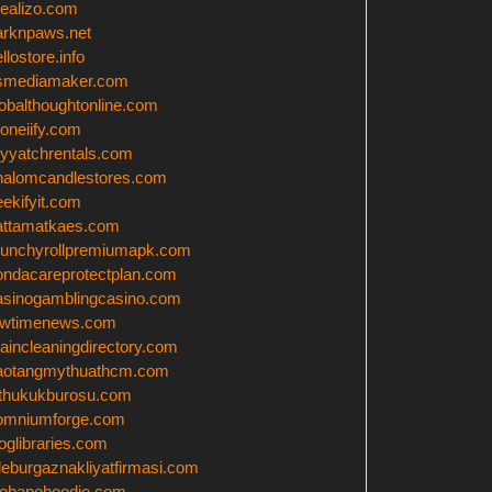
ealizo.com
arknpaws.net
llostore.info
smediamaker.com
lobalthoughtonline.com
oneiify.com
yyatchrentals.com
halomcandlestores.com
eekifyit.com
attamatkaes.com
runchyrollpremiumapk.com
ondacareprotectplan.com
asinogamblingcasino.com
owtimenews.com
raincleaningdirectory.com
aotangmythuathcm.com
ethukukburosu.com
omniumforge.com
loglibraries.com
uleburgaznakliyatfirmasi.com
hebapehoodie.com