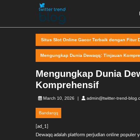
Skip
to
content
Skip
to
content
Situs Slot Online Gacor Terbaik dengan Fitur
Mengungkap Dunia Dewaqq: Tinjauan Kompre
Mengungkap Dunia Dew
Komprehensif
March 10, 2026
admin@twitter-trend-blog
Bandarqq
[ad_1]
Dewaqq adalah platform perjudian online populer 