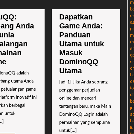
m
b
uQQ:
Dapatkan
ce
a
bang Anda
Game Anda:
g
unia
Panduan
m
m
alangan
Utama untuk
s
mainan
Masuk
g
ne
DominoQQ
s
c
Utama
MenuQQ adalah
h
c
erbang utama Anda
[ad_1] Jika Anda seorang
t
a petualangan game
penggemar perjudian
d
latform inovatif ini
online dan mencari
b
kan berbagai
tantangan baru, maka Main
j
an untuk
s
DominoQQ Login adalah
b
..]
permainan yang sempurna
l
untuk[...]
t