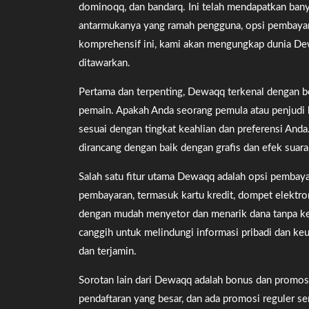
dominoqq, dan bandarq. Ini telah mendapatkan bany
antarmukanya yang ramah pengguna, opsi pembayar
komprehensif ini, kami akan mengungkap dunia Dew
ditawarkan.
Pertama dan terpenting, Dewaqq terkenal dengan b
pemain. Apakah Anda seorang pemula atau penjud
sesuai dengan tingkat keahlian dan preferensi Anda
dirancang dengan baik dengan grafis dan efek suara 
Salah satu fitur utama Dewaqq adalah opsi pembay
pembayaran, termasuk kartu kredit, dompet elektro
dengan mudah menyetor dan menarik dana tanpa ke
canggih untuk melindungi informasi pribadi dan k
dan terjamin.
Sorotan lain dari Dewaqq adalah bonus dan promo
pendaftaran yang besar, dan ada promosi reguler se