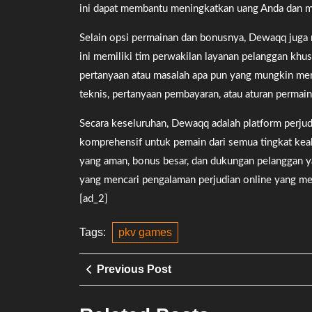
ini dapat membantu meningkatkan uang Anda dan 
Selain opsi permainan dan bonusnya, Dewaqq juga
ini memiliki tim perwakilan layanan pelanggan kh
pertanyaan atau masalah apa pun yang mungkin mer
teknis, pertanyaan pembayaran, atau aturan permai
Secara keseluruhan, Dewaqq adalah platform perj
komprehensif untuk pemain dari semua tingkat kea
yang aman, bonus besar, dan dukungan pelanggan ya
yang mencari pengalaman perjudian online yang m
[ad_2]
Tags:
pkv games
Post
Previous
Previous Post
Post
navigation