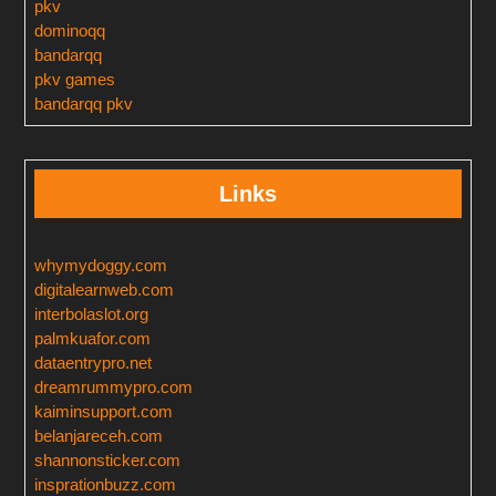
pkv
dominoqq
bandarqq
pkv games
bandarqq pkv
Links
whymydoggy.com
digitalearnweb.com
interbolaslot.org
palmkuafor.com
dataentrypro.net
dreamrummypro.com
kaiminsupport.com
belanjareceh.com
shannonsticker.com
insprationbuzz.com