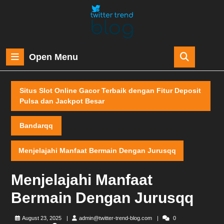
Skip
to
content
Skip
to
Open
Open Menu
content
Menu
Situs Slot Online Gacor Terbaik dengan Fitur Deposit
Pulsa dan Jackpot Besar
Bandarqq
Menjelajahi Manfaat Bermain Dengan Jurusqq
Menjelajahi Manfaat
Bermain Dengan Jurusqq
admin@twitter-
August 23, 2025
admin@twitter-trend-blog.com
0