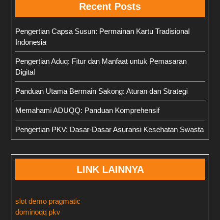
Recent Posts
Pengertian Capsa Susun: Permainan Kartu Tradisional
Indonesia
Pengertian Aduq: Fitur dan Manfaat untuk Pemasaran
Digital
Panduan Utama Bermain Sakong: Aturan dan Strategi
Memahami ADUQQ: Panduan Komprehensif
Pengertian PKV: Dasar-Dasar Asuransi Kesehatan Swasta
LINK LAINNYA
slot demo pragmatic
dominoqq pkv