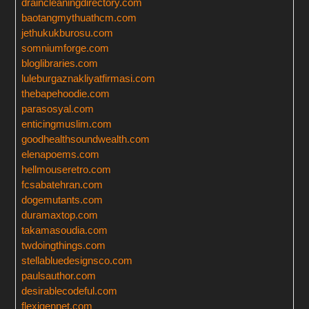
draincleaningdirectory.com
baotangmythuathcm.com
jethukukburosu.com
somniumforge.com
bloglibraries.com
luleburgaznakliyatfirmasi.com
thebapehoodie.com
parasosyal.com
enticingmuslim.com
goodhealthsoundwealth.com
elenapoems.com
hellmouseretro.com
fcsabatehran.com
dogemutants.com
duramaxtop.com
takamasoudia.com
twdoingthings.com
stellabluedesignsco.com
paulsauthor.com
desirablecodeful.com
flexigennet.com