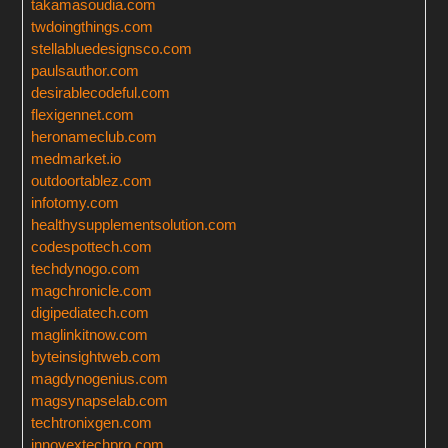
takamasoudia.com
twdoingthings.com
stellabluedesignsco.com
paulsauthor.com
desirablecodeful.com
flexigennet.com
heronameclub.com
medmarket.io
outdoortablez.com
infotomy.com
healthysupplementsolution.com
codespottech.com
techdynogo.com
magchronicle.com
digipediatech.com
maglinkitnow.com
byteinsightweb.com
magdynogenius.com
magsynapselab.com
techtronixgen.com
innovextechpro.com