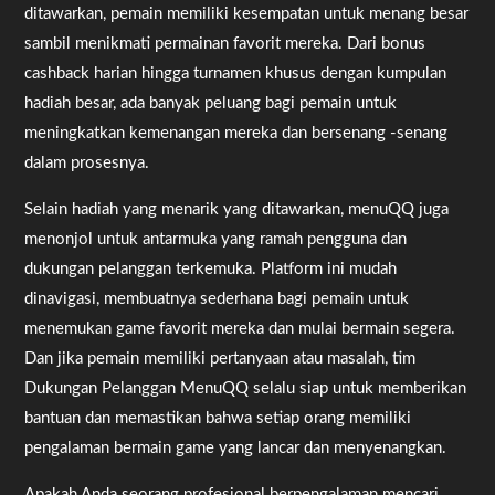
ditawarkan, pemain memiliki kesempatan untuk menang besar
sambil menikmati permainan favorit mereka. Dari bonus
cashback harian hingga turnamen khusus dengan kumpulan
hadiah besar, ada banyak peluang bagi pemain untuk
meningkatkan kemenangan mereka dan bersenang -senang
dalam prosesnya.
Selain hadiah yang menarik yang ditawarkan, menuQQ juga
menonjol untuk antarmuka yang ramah pengguna dan
dukungan pelanggan terkemuka. Platform ini mudah
dinavigasi, membuatnya sederhana bagi pemain untuk
menemukan game favorit mereka dan mulai bermain segera.
Dan jika pemain memiliki pertanyaan atau masalah, tim
Dukungan Pelanggan MenuQQ selalu siap untuk memberikan
bantuan dan memastikan bahwa setiap orang memiliki
pengalaman bermain game yang lancar dan menyenangkan.
Apakah Anda seorang profesional berpengalaman mencari