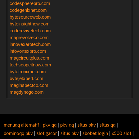
codespherepro.com
codegenixnet.com
bytesourceweb.com
byteinsightnow.com
coderevivetech.com
magrevolveco.com
innovexarotech.com
infovortexpro.com
magcircuitplus.com
techscopeitnow.com
bytetronixnet.com
bytejetxpert.com
maginspectco.com
magdynogo.com
menuqq alternatif
|
pkv qq
|
pkv qq
|
situs pkv
|
situs qq
|
dominoqq pkv
|
slot gacor
|
situs pkv
|
sbobet login
|
x500 slot
|