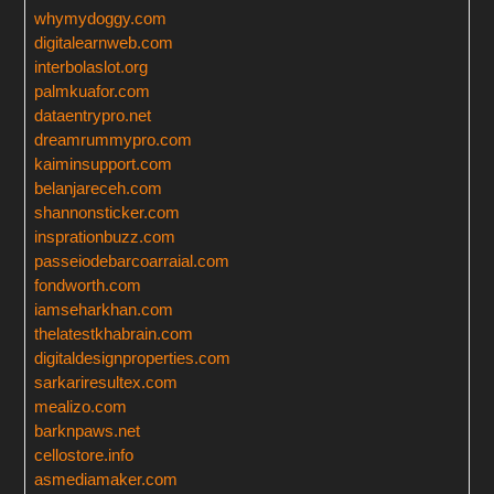
whymydoggy.com
digitalearnweb.com
interbolaslot.org
palmkuafor.com
dataentrypro.net
dreamrummypro.com
kaiminsupport.com
belanjareceh.com
shannonsticker.com
insprationbuzz.com
passeiodebarcoarraial.com
fondworth.com
iamseharkhan.com
thelatestkhabrain.com
digitaldesignproperties.com
sarkariresultex.com
mealizo.com
barknpaws.net
cellostore.info
asmediamaker.com