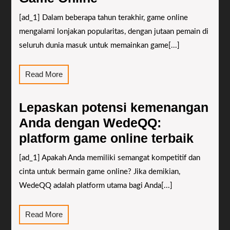
[ad_1] Dalam beberapa tahun terakhir, game online
mengalami lonjakan popularitas, dengan jutaan pemain di
seluruh dunia masuk untuk memainkan game[...]
Read
Read More
More
Lepaskan potensi kemenangan
Anda dengan WedeQQ:
platform game online terbaik
[ad_1] Apakah Anda memiliki semangat kompetitif dan
cinta untuk bermain game online? Jika demikian,
WedeQQ adalah platform utama bagi Anda[...]
Read
Read More
More