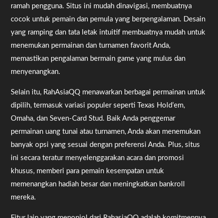
ramah pengguna. Situs ini mudah dinavigasi, membuatnya
cocok untuk pemain dan pemula yang berpengalaman. Desain
yang ramping dan tata letak intuitif membuatnya mudah untuk
menemukan permainan dan turnamen favorit Anda,
memastikan pengalaman bermain game yang mulus dan
menyenangkan.
Selain itu, RahAsiaQQ menawarkan berbagai permainan untuk
dipilih, termasuk variasi populer seperti Texas Hold’em,
Omaha, dan Seven-Card Stud. Baik Anda penggemar
permainan uang tunai atau turnamen, Anda akan menemukan
banyak opsi yang sesuai dengan preferensi Anda. Plus, situs
ini secara teratur menyelenggarakan acara dan promosi
khusus, memberi para pemain kesempatan untuk
memenangkan hadiah besar dan meningkatkan bankroll
mereka.
Fitur lain yang menonjol dari RahasiaQQ adalah komitmennya