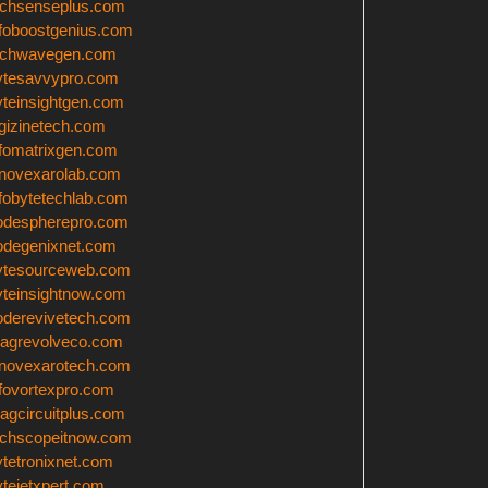
echsenseplus.com
nfoboostgenius.com
echwavegen.com
ytesavvypro.com
yteinsightgen.com
igizinetech.com
nfomatrixgen.com
nnovexarolab.com
nfobytetechlab.com
odespherepro.com
odegenixnet.com
ytesourceweb.com
yteinsightnow.com
oderevivetech.com
agrevolveco.com
nnovexarotech.com
nfovortexpro.com
agcircuitplus.com
echscopeitnow.com
ytetronixnet.com
ytejetxpert.com