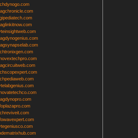
echdynogo.com
agchronicle.com
igipediatech.com
aglinkitnow.com
yteinsightweb.com
agdynogenius.com
agsynapselab.com
echtronixgen.com
nnovextechpro.com
agcircuitweb.com
echscopexpert.com
echpediaweb.com
ytelabgenius.com
nnovatetechco.com
agdynopro.com
nfoplazapro.com
echreviveit.com
nfowavexpert.com
ytegeniusco.com
odematrixhub.com