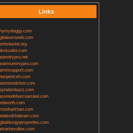
Links
hymydoggy.com
igitalearnweb.com
terbolaslot.org
almkuafor.com
ataentrypro.net
reamrummypro.com
aiminsupport.com
elanjareceh.com
hannonsticker.com
nsprationbuzz.com
asseiodebarcoarraial.com
ondworth.com
amseharkhan.com
helatestkhabrain.com
igitaldesignproperties.com
arkariresultex.com