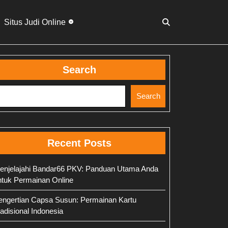
Situs Judi Online
Search
Search
Recent Posts
enjelajahi Bandar66 PKV: Panduan Utama Anda
ntuk Permainan Online
engertian Capsa Susun: Permainan Kartu
radisional Indonesia