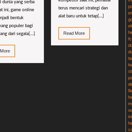
kompetitif saat ini, pemasar
i dunia yang serba
p
terus mencari strategi dan
at ini, game online
e
alat baru untuk tetap[...]
njadi bentuk
g
e
yang populer bagi
h
Read
Read More
ang dari segala[...]
f
More
d
Read
 More
d
More
t
t
s
p
d
f
h
m
o
i
h
c