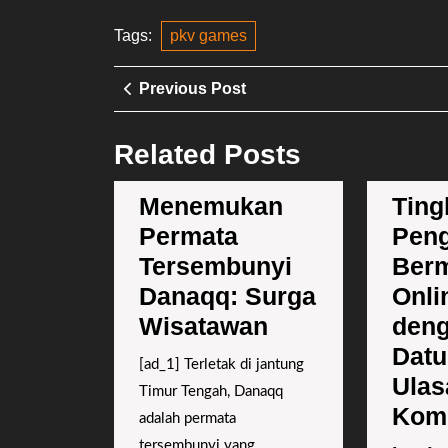
Tags:
pkv games
Post
Previous
Previous Post
Post
navigation
Related Posts
Menemukan
Ting
Permata
Pen
Tersembunyi
Ber
Danaqq: Surga
Onli
Wisatawan
den
Datu
[ad_1] Terletak di jantung
Ulas
Timur Tengah, Danaqq
Komp
adalah permata
tersembunyi yang