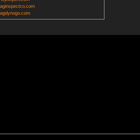
aginspectco.com
agdynogo.com