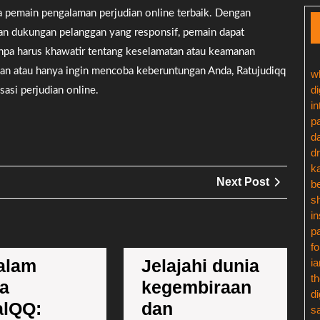
 pemain pengalaman perjudian online terbaik. Dengan
an dukungan pelanggan yang responsif, pemain dapat
npa harus khawatir tentang keselamatan atau keamanan
an atau hanya ingin mencoba keberuntungan Anda, Ratujudiqq
w
d
asi perjudian online.
in
p
d
d
k
Next
Next Post
b
Post
s
i
p
f
alam
Jelajahi dunia
i
t
a
kegembiraan
d
alQQ:
dan
s