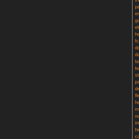
p
e
g
e
h
f
d
d
t
t
s
p
d
f
h
m
o
i
h
c