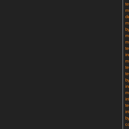
t
m
d
m
b
m
m
t
i
m
t
t
b
i
m
i
t
i
b
c