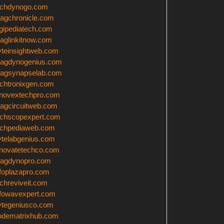
echdynogo.com
agchronicle.com
igipediatech.com
aglinkitnow.com
yteinsightweb.com
agdynogenius.com
agsynapselab.com
echtronixgen.com
nnovextechpro.com
agcircuitweb.com
echscopexpert.com
echpediaweb.com
ytelabgenius.com
nnovatetechco.com
agdynopro.com
nfoplazapro.com
echreviveit.com
nfowavexpert.com
ytegeniusco.com
odematrixhub.com