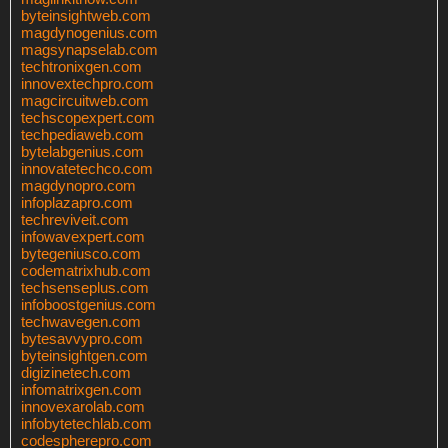
byteinsightweb.com
magdynogenius.com
magsynapselab.com
techtronixgen.com
innovextechpro.com
magcircuitweb.com
techscopexpert.com
techpediaweb.com
bytelabgenius.com
innovatetechco.com
magdynopro.com
infoplazapro.com
techreviveit.com
infowavexpert.com
bytegeniusco.com
codematrixhub.com
techsenseplus.com
infoboostgenius.com
techwavegen.com
bytesavvypro.com
byteinsightgen.com
digizinetech.com
infomatrixgen.com
innovexarolab.com
infobytetechlab.com
codespherepro.com