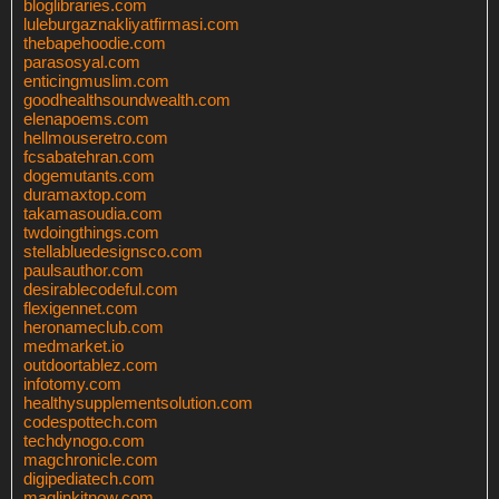
bloglibraries.com
luleburgaznakliyatfirmasi.com
thebapehoodie.com
parasosyal.com
enticingmuslim.com
goodhealthsoundwealth.com
elenapoems.com
hellmouseretro.com
fcsabatehran.com
dogemutants.com
duramaxtop.com
takamasoudia.com
twdoingthings.com
stellabluedesignsco.com
paulsauthor.com
desirablecodeful.com
flexigennet.com
heronameclub.com
medmarket.io
outdoortablez.com
infotomy.com
healthysupplementsolution.com
codespottech.com
techdynogo.com
magchronicle.com
digipediatech.com
maglinkitnow.com