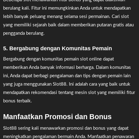
berulang kali. Fitur ini memungkinkan Anda untuk mendapatkan
lebih banyak peluang menang selama sesi permainan. Cari slot
yang memiliki sejarah baik dalam memberikan putaran gratis atau
pengganda berulang.
5. Bergabung dengan Komunitas Pemain
Bergabung dengan komunitas pemain slot online dapat
memberikan Anda banyak informasi berharga. Dalam komunitas
ini, Anda dapat berbagi pengalaman dan tips dengan pemain lain
yang juga menggunakan Slot88. Ini adalah cara yang baik untuk
mendapatkan rekomendasi tentang mesin slot yang memiliki fitur
bonus terbaik.
Manfaatkan Promosi dan Bonus
Slot88 sering kali menawarkan promosi dan bonus yang dapat
meningkatkan pengalaman bermain Anda. Manfaatkan penawaran