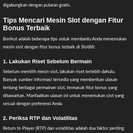
digabungkan dengan putaran gratis.
Tips Mencari Mesin Slot dengan Fitur
Bonus Terbaik
Berikut adalah beberapa tips untuk membantu Anda menemukan
mesin slot dengan fitur bonus terbaik di Slot88:
1. Lakukan Riset Sebelum Bermain
Sebelum memilih mesin slot, lakukan riset terlebih dahulu.
Banyak sumber informasi tersedia yang memberikan ulasan
tentang berbagai permainan slot, termasuk fitur bonus yang
ditawarkan. Manfaatkan ulasan ini untuk menemukan slot yang
sesuai dengan preferensi Anda.
2. Periksa RTP dan Volatilitas
Return to Player (RTP) dan volatilitas adalah dua faktor penting