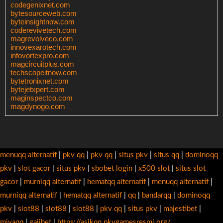
codegenixnet.com
bytesourceweb.com
byteinsightnow.com
coderevivetech.com
magrevolveco.com
innovexarotech.com
infovortexpro.com
magcircuitplus.com
techscopeitnow.com
bytetronixnet.com
bytejetxpert.com
maginspectco.com
magdynogo.com
menuqq alternatif
|
pkv qq
|
pkv qq
|
situs pkv
|
situs qq
|
dominoqq
pkv
|
slot gacor
|
situs pkv
|
sbobet login
|
x500 slot
|
situs slot
gacor
|
murniqq alternatif
|
hematqq alternatif
|
menuqq alternatif
|
murniqq alternatif
|
hematqq alternatif
|
qq
|
bandarqq
|
dominoqq
pkv
|
slot88
|
slot88
|
slot88
|
pkv qq
|
situs pkv
|
majestibet
|
miyaqq
|
gajibet
|
https://asikqq.pkvgamesresmi.org/