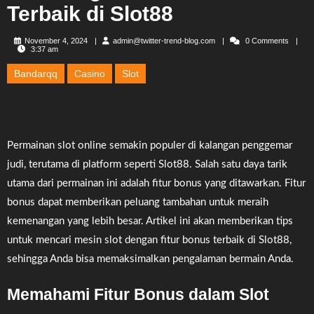
Terbaik di Slot88
admin@twitter-
November 4, 2024
admin@twitter-trend-blog.com
0 Comments
trend-
3:37 am
blog.com
Bandarqq
Casino
Slot
Permainan slot online semakin populer di kalangan penggemar
judi, terutama di platform seperti Slot88. Salah satu daya tarik
utama dari permainan ini adalah fitur bonus yang ditawarkan. Fitur
bonus dapat memberikan peluang tambahan untuk meraih
kemenangan yang lebih besar. Artikel ini akan memberikan tips
untuk mencari mesin slot dengan fitur bonus terbaik di Slot88,
sehingga Anda bisa memaksimalkan pengalaman bermain Anda.
Memahami Fitur Bonus dalam Slot