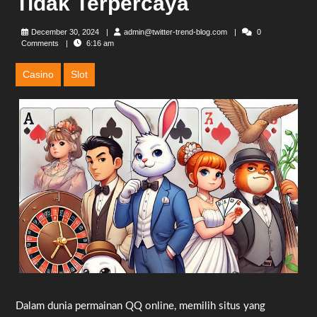
Tidak Terpercaya
admin@twitter-
December 30, 2024
admin@twitter-trend-blog.com
0
trend-
Comments
6:16 am
blog.com
Casino
Slot
Dalam dunia permainan QQ online, memilih situs yang