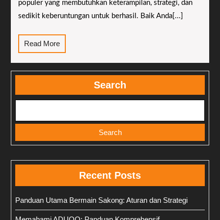
populer yang membutuhkan keterampilan, strategi, dan
sedikit keberuntungan untuk berhasil. Baik Anda[...]
Read
Read More
More
Search
Search
Recent Posts
Panduan Utama Bermain Sakong: Aturan dan Strategi
Memahami ADUQQ: Panduan Komprehensif