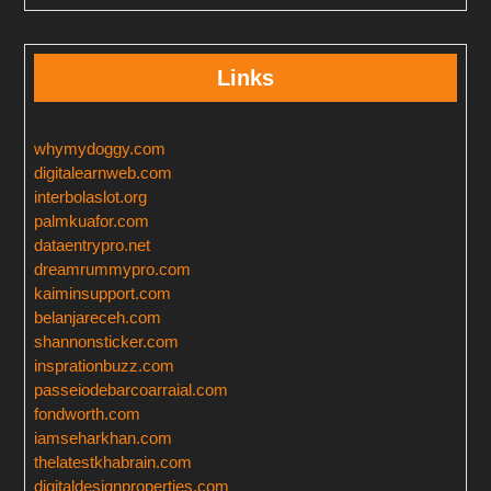
Links
whymydoggy.com
digitalearnweb.com
interbolaslot.org
palmkuafor.com
dataentrypro.net
dreamrummypro.com
kaiminsupport.com
belanjareceh.com
shannonsticker.com
insprationbuzz.com
passeiodebarcoarraial.com
fondworth.com
iamseharkhan.com
thelatestkhabrain.com
digitaldesignproperties.com