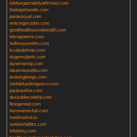
luleburgaznakliyatfirmasi.com
thebapehoodie.com
parasosyal.com
enticingmuslim.com
goodhealthsoundwealth.com
elenapoems.com
hellmouseretro.com
fcsabatehran.com
dogemutants.com
duramaxtop.com
takamasoudia.com
twdoingthings.com
stellabluedesignsco.com
paulsauthor.com
desirablecodeful.com
flexigennet.com
heronameclub.com
medmarket.io
outdoortablez.com
infotomy.com