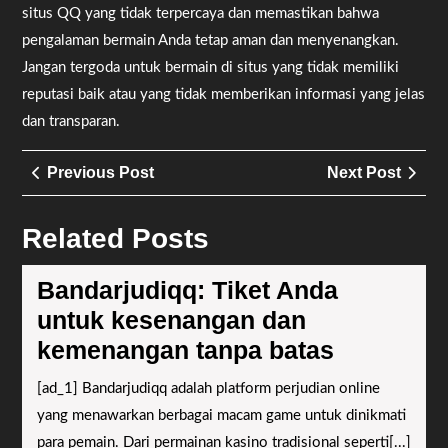
situs QQ yang tidak terpercaya dan memastikan bahwa
pengalaman bermain Anda tetap aman dan menyenangkan.
Jangan tergoda untuk bermain di situs yang tidak memiliki
reputasi baik atau yang tidak memberikan informasi yang jelas
dan transparan.
Post
Previous
Next
Previous Post
Next Post
navigation
Post
Post
Related Posts
Bandarjudiqq: Tiket Anda
untuk kesenangan dan
kemenangan tanpa batas
[ad_1] Bandarjudiqq adalah platform perjudian online
yang menawarkan berbagai macam game untuk dinikmati
para pemain. Dari permainan kasino tradisional seperti[...]