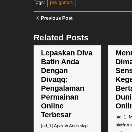
Tags:
pkv games
Post
Previous
Previous Post
Post
navigation
Related Posts
Lepaskan Diva
Men
Batin Anda
Dim
Dengan
Sens
Divaqq:
Keg
Pengalaman
Bert
Permainan
Dun
Online
Onli
Terbesar
[ad_1] 
platform
[ad_1] Apakah Anda siap