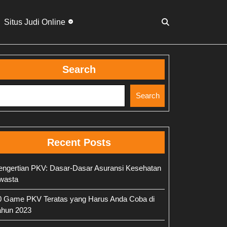
Situs Judi Online
Search
Search
Recent Posts
engertian PKV: Dasar-Dasar Asuransi Kesehatan
wasta
0 Game PKV Teratas yang Harus Anda Coba di
ahun 2023