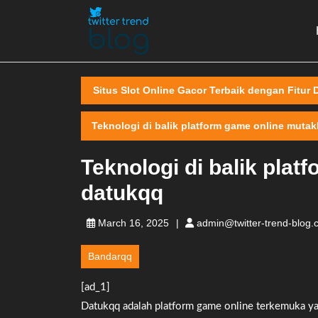
Skip
to
content
Skip
to
content
Situs Slot Online Gacor Terbaik dengan Fitur
Teknologi di balik platform game online mutak
Teknologi di balik plat
datukqq
March 16, 2025
admin@twitter-trend-blog
Bandarqq
[ad_1]
Datukqq adalah platform game online terkemuka y