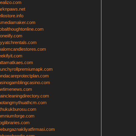
ealizo.com
arknpaws.net
llostore.info
smediamaker.com
lobalthoughtonline.com
oneiify.com
yyatchrentals.com
halomcandlestores.com
eekifyit.com
attamatkaes.com
runchyrollpremiumapk.com
ondacareprotectplan.com
asinogamblingcasino.com
owtimenews.com
raincleaningdirectory.com
aotangmythuathcm.com
ethukukburosu.com
omniumforge.com
loglibraries.com
uleburgaznakliyatfirmasi.com
hebapehoodie.com