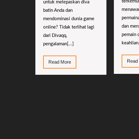
terkemu
untuk melepaskan diva
menawar
batin Anda dan
permain
mendominasi dunia game
dan men
online? Tidak terlihat lagi
pemain d
dari Divaqq,
keahlian.
pengalaman[...]
Read
Read
Read More
More