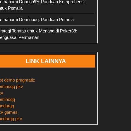
emahami Domino99: Panduan Komprehensif
ntuk Pemula
emahami Dominoqq: Panduan Pemula
trategi Teratas untuk Menang di Poker88:
enguasai Permainan
LINK LAINNYA
lot demo pragmatic
ominoqq pkv
kv
ominoqq
andarqq
kv games
andarqq pkv