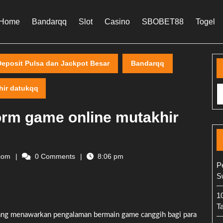
Home
Bandarqq
Slot
Casino
SBOBET88
Togel
 Deposit Pulsa dan Jackpot Besar
Bandarqq
hir datukqq
form game online mutakhir
admin@twitter-
.com
0 Comments
8:06 pm
P
trend-
S
blog.com
1
T
ang menawarkan pengalaman bermain game canggih bagi para