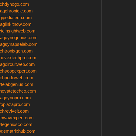
echdynogo.com
agchronicle.com
igipediatech.com
aglinkitnow.com
yteinsightweb.com
agdynogenius.com
agsynapselab.com
echtronixgen.com
nnovextechpro.com
agcircuitweb.com
echscopexpert.com
echpediaweb.com
ytelabgenius.com
nnovatetechco.com
agdynopro.com
nfoplazapro.com
echreviveit.com
nfowavexpert.com
ytegeniusco.com
odematrixhub.com