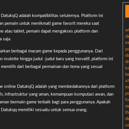
 DatukqQ adalah kompatibilitas selulernya. Platform ini
an pemain untuk menikmati game favorit mereka saat
w
 atau tablet, pemain dapat mengakses platform dan
d
 saja.
in
p
warkan berbagai macam game kepada penggunanya. Dari
d
n roulette hingga judul -judul baru yang inovatif, platform ini
d
 memilih dari berbagai permainan dan tema yang sesuai
k
b
s
game online DatukqQ adalah yang membedakannya dari platform
i
p
h, infrastruktur yang aman, kemampuan komputasi awan, dan
f
laman bermain game terbaik bagi para penggunanya. Apakah
i
, Datukqq memiliki sesuatu untuk semua orang.
t
d
s